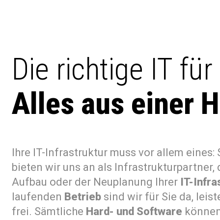
Die richtige IT fü
Alles aus einer 
Ihre IT-Infrastruktur muss vor allem eine
bieten wir uns an als Infrastrukturpartner,
Aufbau oder der Neuplanung Ihrer
IT-Infra
laufenden
Betrieb
sind wir für Sie da, le
frei. Sämtliche
Hard- und Software
können 