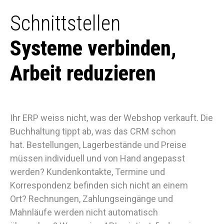
Individualsupport
Schnittstellen
Schnittstellen
Systeme verbinden,
Arbeit reduzieren
Ihr ERP weiss nicht, was der Webshop verkauft. Die
Buchhaltung tippt ab, was das CRM schon
hat.
Bestellungen, Lagerbestände und Preise
müssen individuell und von Hand angepasst
werden? Kundenkontakte, Termine und
Korrespondenz befinden sich nicht an einem
Ort? Rechnungen, Zahlungseingänge und
Mahnläufe werden nicht automatisch