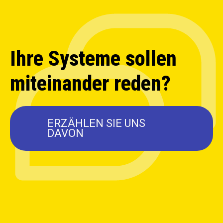
Ihre Systeme sollen
miteinander reden?
ERZÄHLEN SIE UNS
DAVON